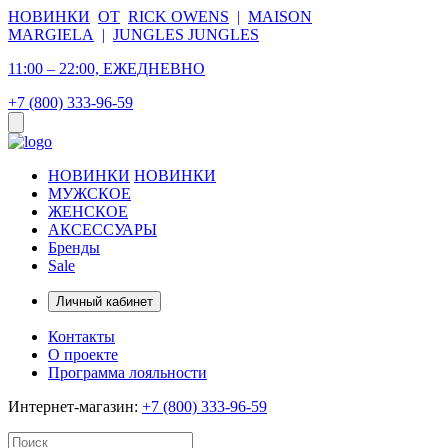
НОВИНКИ
ОТ
RICK OWENS
|
MAISON
MARGIELA
|
JUNGLES JUNGLES
11:00 – 22:00, ЕЖЕДНЕВНО
+7 (800) 333-96-59
НОВИНКИ
НОВИНКИ
МУЖСКОЕ
ЖЕНСКОЕ
АКСЕССУАРЫ
Бренды
Sale
Личный кабинет
Контакты
О проекте
Программа лояльности
Интернет-магазин:
+7 (800) 333-96-59