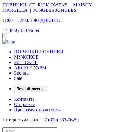
НОВИНКИ
ОТ
RICK OWENS
|
MAISON
MARGIELA
|
JUNGLES JUNGLES
11:00 – 22:00, ЕЖЕДНЕВНО
+7 (800) 333-96-59
НОВИНКИ
НОВИНКИ
МУЖСКОЕ
ЖЕНСКОЕ
АКСЕССУАРЫ
Бренды
Sale
Личный кабинет
Контакты
О проекте
Программа лояльности
Интернет-магазин:
+7 (800) 333-96-59