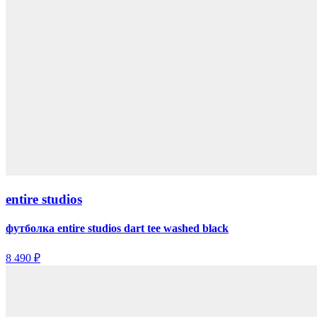
entire studios
футболка entire studios dart tee washed black
8 490 ₽