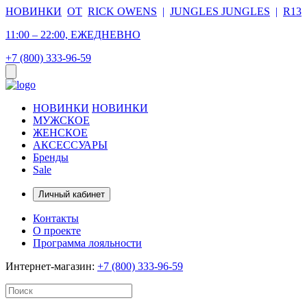
НОВИНКИ
ОТ
RICK OWENS
|
JUNGLES JUNGLES
|
R13
11:00 – 22:00, ЕЖЕДНЕВНО
+7 (800) 333-96-59
НОВИНКИ
НОВИНКИ
МУЖСКОЕ
ЖЕНСКОЕ
АКСЕССУАРЫ
Бренды
Sale
Личный кабинет
Контакты
О проекте
Программа лояльности
Интернет-магазин:
+7 (800) 333-96-59