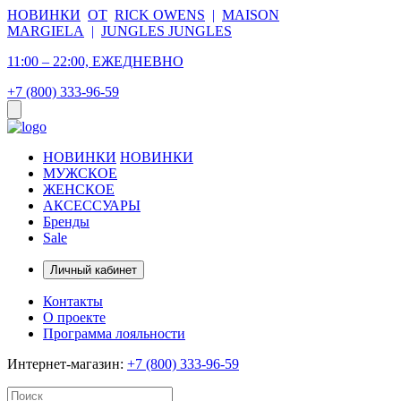
НОВИНКИ
ОТ
RICK OWENS
|
MAISON
MARGIELA
|
JUNGLES JUNGLES
11:00 – 22:00, ЕЖЕДНЕВНО
+7 (800) 333-96-59
НОВИНКИ
НОВИНКИ
МУЖСКОЕ
ЖЕНСКОЕ
АКСЕССУАРЫ
Бренды
Sale
Личный кабинет
Контакты
О проекте
Программа лояльности
Интернет-магазин:
+7 (800) 333-96-59