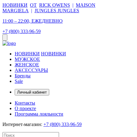
НОВИНКИ
ОТ
RICK OWENS
|
MAISON
MARGIELA
|
JUNGLES JUNGLES
11:00 – 22:00, ЕЖЕДНЕВНО
+7 (800) 333-96-59
НОВИНКИ
НОВИНКИ
МУЖСКОЕ
ЖЕНСКОЕ
АКСЕССУАРЫ
Бренды
Sale
Личный кабинет
Контакты
О проекте
Программа лояльности
Интернет-магазин:
+7 (800) 333-96-59