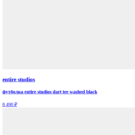
entire studios
футболка entire studios dart tee washed black
8 490 ₽