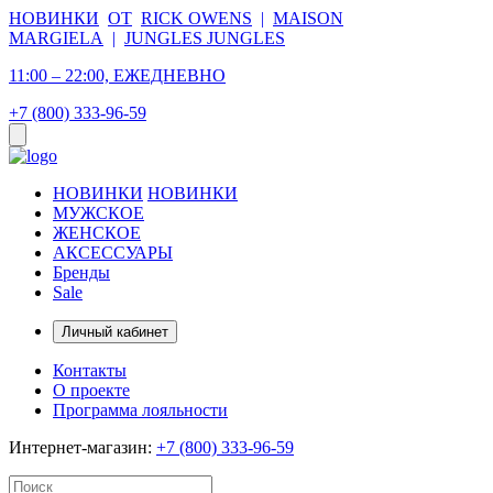
НОВИНКИ
ОТ
RICK OWENS
|
MAISON
MARGIELA
|
JUNGLES JUNGLES
11:00 – 22:00, ЕЖЕДНЕВНО
+7 (800) 333-96-59
НОВИНКИ
НОВИНКИ
МУЖСКОЕ
ЖЕНСКОЕ
АКСЕССУАРЫ
Бренды
Sale
Личный кабинет
Контакты
О проекте
Программа лояльности
Интернет-магазин:
+7 (800) 333-96-59