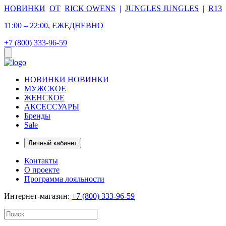
НОВИНКИ
ОТ
RICK OWENS
|
JUNGLES JUNGLES
|
R13
11:00 – 22:00, ЕЖЕДНЕВНО
+7 (800) 333-96-59
НОВИНКИ
НОВИНКИ
МУЖСКОЕ
ЖЕНСКОЕ
АКСЕССУАРЫ
Бренды
Sale
Личный кабинет
Контакты
О проекте
Программа лояльности
Интернет-магазин:
+7 (800) 333-96-59