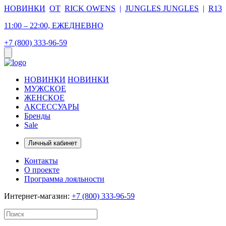
НОВИНКИ
ОТ
RICK OWENS
|
JUNGLES JUNGLES
|
R13
11:00 – 22:00, ЕЖЕДНЕВНО
+7 (800) 333-96-59
НОВИНКИ
НОВИНКИ
МУЖСКОЕ
ЖЕНСКОЕ
АКСЕССУАРЫ
Бренды
Sale
Личный кабинет
Контакты
О проекте
Программа лояльности
Интернет-магазин:
+7 (800) 333-96-59