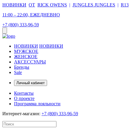
НОВИНКИ
ОТ
RICK OWENS
|
JUNGLES JUNGLES
|
R13
11:00 – 22:00, ЕЖЕДНЕВНО
+7 (800) 333-96-59
НОВИНКИ
НОВИНКИ
МУЖСКОЕ
ЖЕНСКОЕ
АКСЕССУАРЫ
Бренды
Sale
Личный кабинет
Контакты
О проекте
Программа лояльности
Интернет-магазин:
+7 (800) 333-96-59