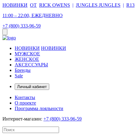
НОВИНКИ
ОТ
RICK OWENS
|
JUNGLES JUNGLES
|
R13
11:00 – 22:00, ЕЖЕДНЕВНО
+7 (800) 333-96-59
НОВИНКИ
НОВИНКИ
МУЖСКОЕ
ЖЕНСКОЕ
АКСЕССУАРЫ
Бренды
Sale
Личный кабинет
Контакты
О проекте
Программа лояльности
Интернет-магазин:
+7 (800) 333-96-59