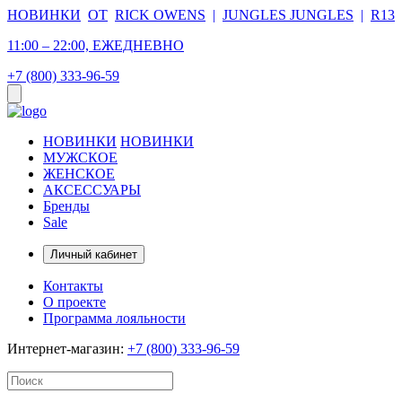
НОВИНКИ
ОТ
RICK OWENS
|
JUNGLES JUNGLES
|
R13
11:00 – 22:00, ЕЖЕДНЕВНО
+7 (800) 333-96-59
НОВИНКИ
НОВИНКИ
МУЖСКОЕ
ЖЕНСКОЕ
АКСЕССУАРЫ
Бренды
Sale
Личный кабинет
Контакты
О проекте
Программа лояльности
Интернет-магазин:
+7 (800) 333-96-59