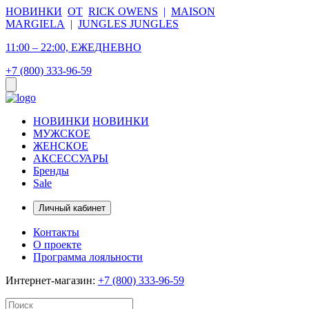
НОВИНКИ
ОТ
RICK OWENS
|
MAISON
MARGIELA
|
JUNGLES JUNGLES
11:00 – 22:00, ЕЖЕДНЕВНО
+7 (800) 333-96-59
НОВИНКИ
НОВИНКИ
МУЖСКОЕ
ЖЕНСКОЕ
АКСЕССУАРЫ
Бренды
Sale
Личный кабинет
Контакты
О проекте
Программа лояльности
Интернет-магазин:
+7 (800) 333-96-59