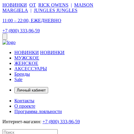
НОВИНКИ
ОТ
RICK OWENS
|
MAISON
MARGIELA
|
JUNGLES JUNGLES
11:00 – 22:00, ЕЖЕДНЕВНО
+7 (800) 333-96-59
НОВИНКИ
НОВИНКИ
МУЖСКОЕ
ЖЕНСКОЕ
АКСЕССУАРЫ
Бренды
Sale
Личный кабинет
Контакты
О проекте
Программа лояльности
Интернет-магазин:
+7 (800) 333-96-59