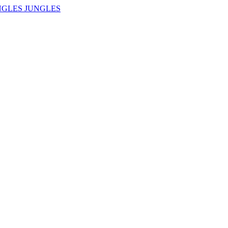
NGLES JUNGLES