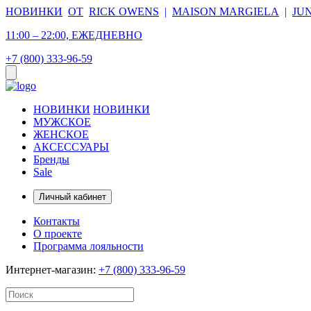
НОВИНКИ
ОТ
RICK OWENS
|
MAISON MARGIELA
|
JU
11:00 – 22:00, ЕЖЕДНЕВНО
+7 (800) 333-96-59
НОВИНКИ
НОВИНКИ
МУЖСКОЕ
ЖЕНСКОЕ
АКСЕССУАРЫ
Бренды
Sale
Личный кабинет
Контакты
О проекте
Программа лояльности
Интернет-магазин:
+7 (800) 333-96-59