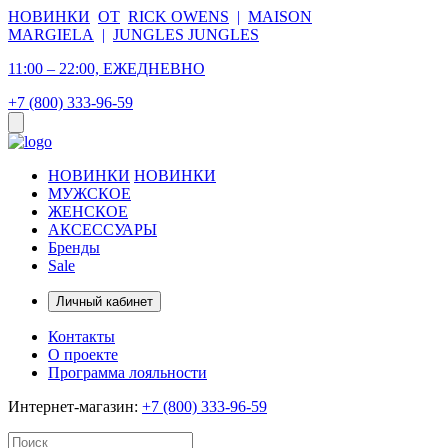
НОВИНКИ
ОТ
RICK OWENS
|
MAISON
MARGIELA
|
JUNGLES JUNGLES
11:00 – 22:00, ЕЖЕДНЕВНО
+7 (800) 333-96-59
НОВИНКИ
НОВИНКИ
МУЖСКОЕ
ЖЕНСКОЕ
АКСЕССУАРЫ
Бренды
Sale
Личный кабинет
Контакты
О проекте
Программа лояльности
Интернет-магазин:
+7 (800) 333-96-59