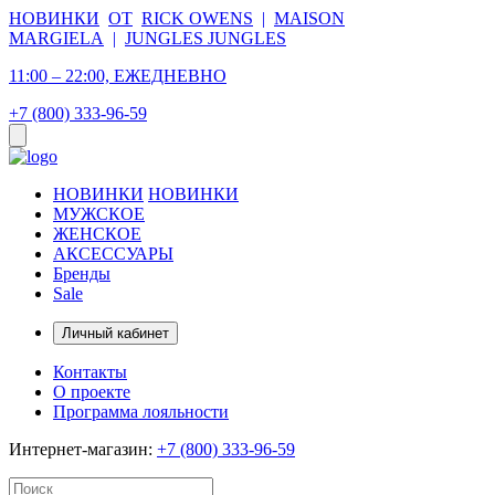
НОВИНКИ
ОТ
RICK OWENS
|
MAISON
MARGIELA
|
JUNGLES JUNGLES
11:00 – 22:00, ЕЖЕДНЕВНО
+7 (800) 333-96-59
НОВИНКИ
НОВИНКИ
МУЖСКОЕ
ЖЕНСКОЕ
АКСЕССУАРЫ
Бренды
Sale
Личный кабинет
Контакты
О проекте
Программа лояльности
Интернет-магазин:
+7 (800) 333-96-59