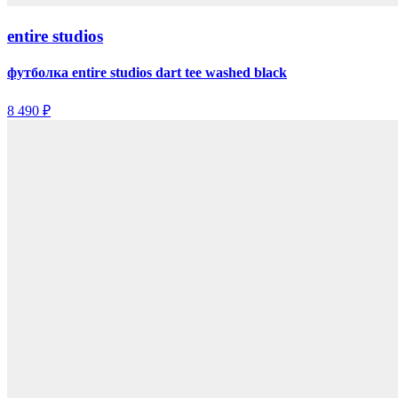
entire studios
футболка entire studios dart tee washed black
8 490 ₽