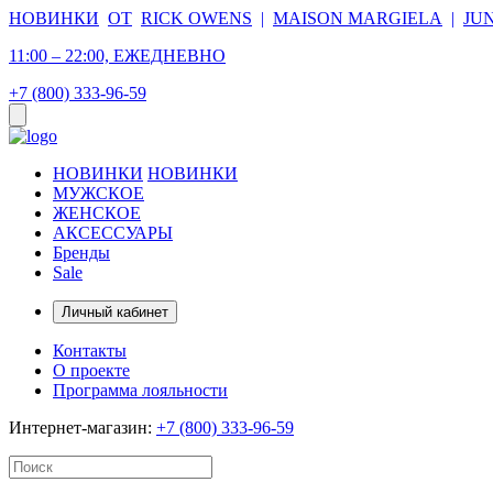
НОВИНКИ
ОТ
RICK OWENS
|
MAISON MARGIELA
|
JU
11:00 – 22:00, ЕЖЕДНЕВНО
+7 (800) 333-96-59
НОВИНКИ
НОВИНКИ
МУЖСКОЕ
ЖЕНСКОЕ
АКСЕССУАРЫ
Бренды
Sale
Личный кабинет
Контакты
О проекте
Программа лояльности
Интернет-магазин:
+7 (800) 333-96-59