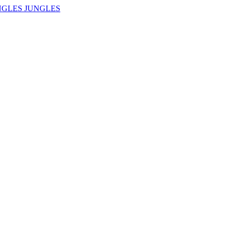
NGLES JUNGLES