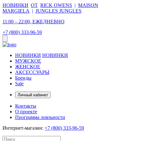
НОВИНКИ
ОТ
RICK OWENS
|
MAISON
MARGIELA
|
JUNGLES JUNGLES
11:00 – 22:00, ЕЖЕДНЕВНО
+7 (800) 333-96-59
НОВИНКИ
НОВИНКИ
МУЖСКОЕ
ЖЕНСКОЕ
АКСЕССУАРЫ
Бренды
Sale
Личный кабинет
Контакты
О проекте
Программа лояльности
Интернет-магазин:
+7 (800) 333-96-59