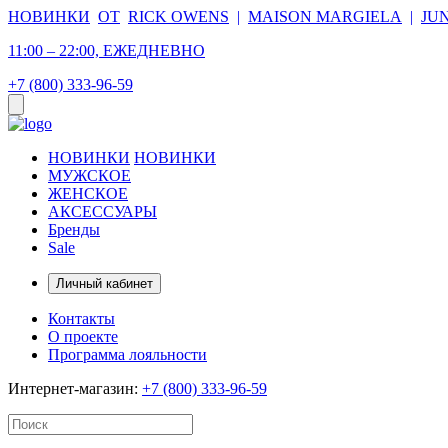
НОВИНКИ
ОТ
RICK OWENS
|
MAISON MARGIELA
|
JU
11:00 – 22:00, ЕЖЕДНЕВНО
+7 (800) 333-96-59
НОВИНКИ
НОВИНКИ
МУЖСКОЕ
ЖЕНСКОЕ
АКСЕССУАРЫ
Бренды
Sale
Личный кабинет
Контакты
О проекте
Программа лояльности
Интернет-магазин:
+7 (800) 333-96-59