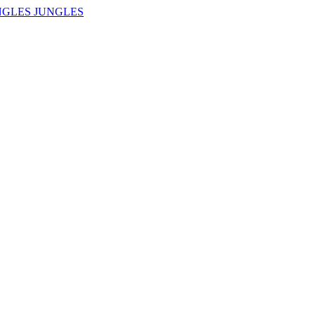
NGLES JUNGLES