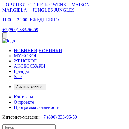
НОВИНКИ
ОТ
RICK OWENS
|
MAISON
MARGIELA
|
JUNGLES JUNGLES
11:00 – 22:00, ЕЖЕДНЕВНО
+7 (800) 333-96-59
НОВИНКИ
НОВИНКИ
МУЖСКОЕ
ЖЕНСКОЕ
АКСЕССУАРЫ
Бренды
Sale
Личный кабинет
Контакты
О проекте
Программа лояльности
Интернет-магазин:
+7 (800) 333-96-59