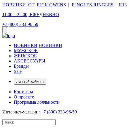
НОВИНКИ
ОТ
RICK OWENS
|
JUNGLES JUNGLES
|
R13
11:00 – 22:00, ЕЖЕДНЕВНО
+7 (800) 333-96-59
НОВИНКИ
НОВИНКИ
МУЖСКОЕ
ЖЕНСКОЕ
АКСЕССУАРЫ
Бренды
Sale
Личный кабинет
Контакты
О проекте
Программа лояльности
Интернет-магазин:
+7 (800) 333-96-59