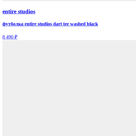
entire studios
футболка entire studios dart tee washed black
8 490 ₽