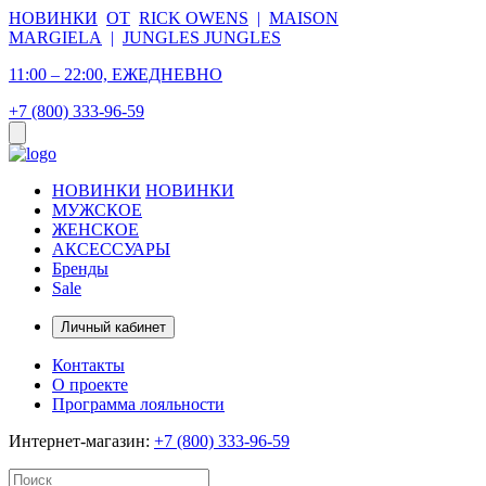
НОВИНКИ
ОТ
RICK OWENS
|
MAISON
MARGIELA
|
JUNGLES JUNGLES
11:00 – 22:00, ЕЖЕДНЕВНО
+7 (800) 333-96-59
НОВИНКИ
НОВИНКИ
МУЖСКОЕ
ЖЕНСКОЕ
АКСЕССУАРЫ
Бренды
Sale
Личный кабинет
Контакты
О проекте
Программа лояльности
Интернет-магазин:
+7 (800) 333-96-59