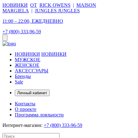
НОВИНКИ
ОТ
RICK OWENS
|
MAISON
MARGIELA
|
JUNGLES JUNGLES
11:00 – 22:00, ЕЖЕДНЕВНО
+7 (800) 333-96-59
НОВИНКИ
НОВИНКИ
МУЖСКОЕ
ЖЕНСКОЕ
АКСЕССУАРЫ
Бренды
Sale
Личный кабинет
Контакты
О проекте
Программа лояльности
Интернет-магазин:
+7 (800) 333-96-59