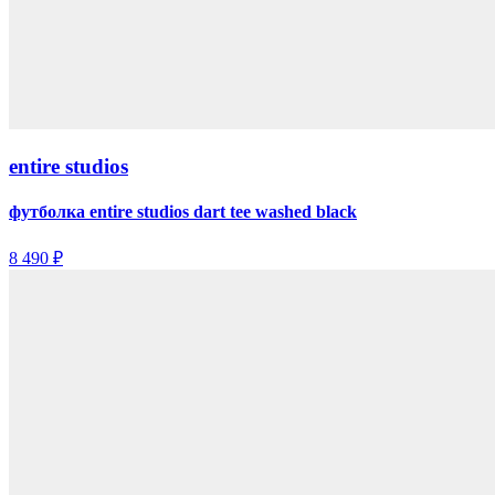
entire studios
футболка entire studios dart tee washed black
8 490 ₽