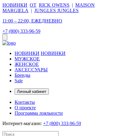
НОВИНКИ
ОТ
RICK OWENS
|
MAISON
MARGIELA
|
JUNGLES JUNGLES
11:00 – 22:00, ЕЖЕДНЕВНО
+7 (800) 333-96-59
НОВИНКИ
НОВИНКИ
МУЖСКОЕ
ЖЕНСКОЕ
АКСЕССУАРЫ
Бренды
Sale
Личный кабинет
Контакты
О проекте
Программа лояльности
Интернет-магазин:
+7 (800) 333-96-59