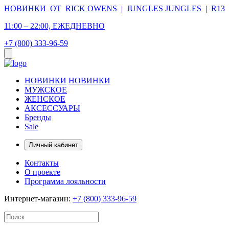
НОВИНКИ
ОТ
RICK OWENS
|
JUNGLES JUNGLES
|
R13
11:00 – 22:00, ЕЖЕДНЕВНО
+7 (800) 333-96-59
НОВИНКИ
НОВИНКИ
МУЖСКОЕ
ЖЕНСКОЕ
АКСЕССУАРЫ
Бренды
Sale
Личный кабинет
Контакты
О проекте
Программа лояльности
Интернет-магазин:
+7 (800) 333-96-59