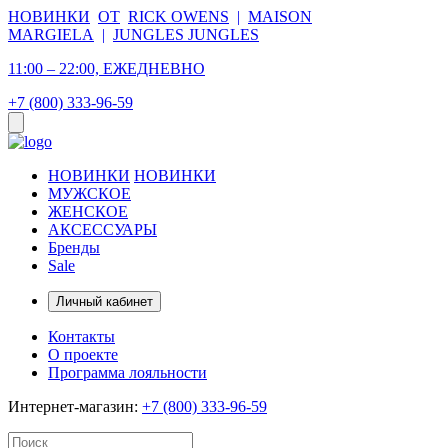
НОВИНКИ
ОТ
RICK OWENS
|
MAISON
MARGIELA
|
JUNGLES JUNGLES
11:00 – 22:00, ЕЖЕДНЕВНО
+7 (800) 333-96-59
НОВИНКИ
НОВИНКИ
МУЖСКОЕ
ЖЕНСКОЕ
АКСЕССУАРЫ
Бренды
Sale
Личный кабинет
Контакты
О проекте
Программа лояльности
Интернет-магазин:
+7 (800) 333-96-59