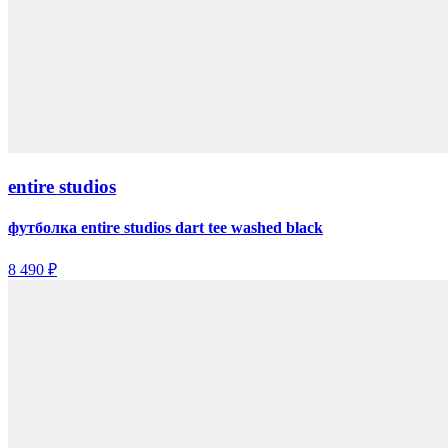
entire studios
футболка entire studios dart tee washed black
8 490 ₽