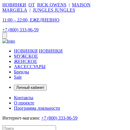
НОВИНКИ
ОТ
RICK OWENS
|
MAISON
MARGIELA
|
JUNGLES JUNGLES
11:00 – 22:00, ЕЖЕДНЕВНО
+7 (800) 333-96-59
НОВИНКИ
НОВИНКИ
МУЖСКОЕ
ЖЕНСКОЕ
АКСЕССУАРЫ
Бренды
Sale
Личный кабинет
Контакты
О проекте
Программа лояльности
Интернет-магазин:
+7 (800) 333-96-59