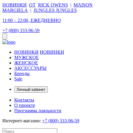
НОВИНКИ
ОТ
RICK OWENS
|
MAISON
MARGIELA
|
JUNGLES JUNGLES
11:00 – 22:00, ЕЖЕДНЕВНО
+7 (800) 333-96-59
НОВИНКИ
НОВИНКИ
МУЖСКОЕ
ЖЕНСКОЕ
АКСЕССУАРЫ
Бренды
Sale
Личный кабинет
Контакты
О проекте
Программа лояльности
Интернет-магазин:
+7 (800) 333-96-59