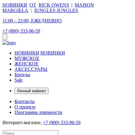
НОВИНКИ
ОТ
RICK OWENS
|
MAISON
MARGIELA
|
JUNGLES JUNGLES
11:00 – 22:00, ЕЖЕДНЕВНО
+7 (800) 333-96-59
НОВИНКИ
НОВИНКИ
МУЖСКОЕ
ЖЕНСКОЕ
АКСЕССУАРЫ
Бренды
Sale
Личный кабинет
Контакты
О проекте
Программа лояльности
Интернет-магазин:
+7 (800) 333-96-59