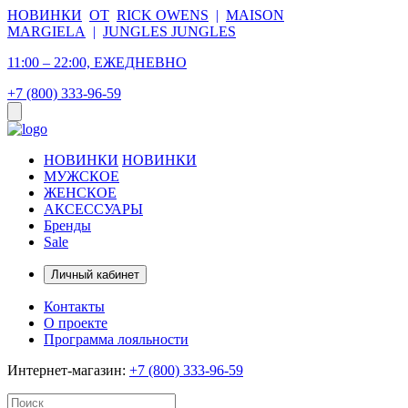
НОВИНКИ
ОТ
RICK OWENS
|
MAISON
MARGIELA
|
JUNGLES JUNGLES
11:00 – 22:00, ЕЖЕДНЕВНО
+7 (800) 333-96-59
НОВИНКИ
НОВИНКИ
МУЖСКОЕ
ЖЕНСКОЕ
АКСЕССУАРЫ
Бренды
Sale
Личный кабинет
Контакты
О проекте
Программа лояльности
Интернет-магазин:
+7 (800) 333-96-59