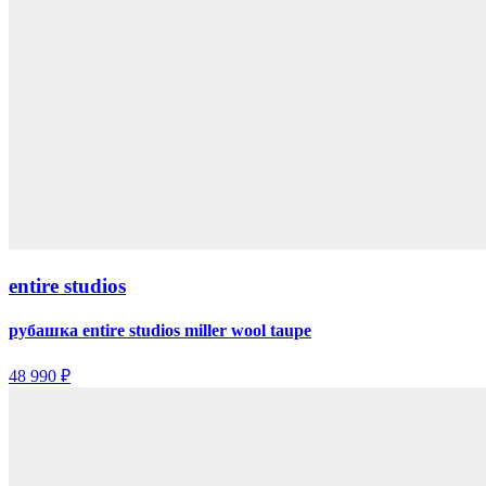
entire studios
рубашка entire studios miller wool taupe
48 990 ₽