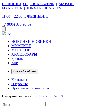
НОВИНКИ
ОТ
RICK OWENS
|
MAISON
MARGIELA
|
JUNGLES JUNGLES
11:00 – 22:00, ЕЖЕДНЕВНО
+7 (800) 333-96-59
НОВИНКИ
НОВИНКИ
МУЖСКОЕ
ЖЕНСКОЕ
АКСЕССУАРЫ
Бренды
Sale
Личный кабинет
Контакты
О проекте
Программа лояльности
Интернет-магазин:
+7 (800) 333-96-59