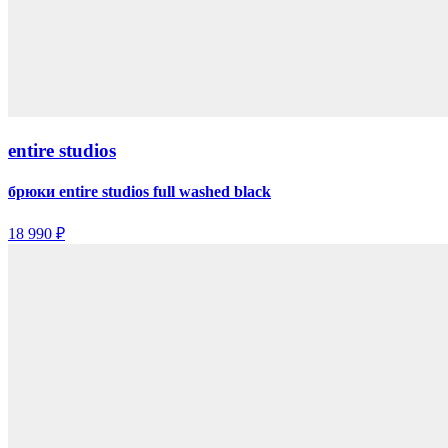
entire studios
брюки entire studios full washed black
18 990 ₽