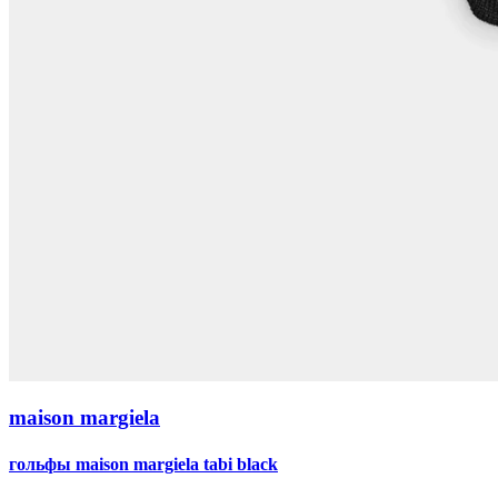
maison margiela
гольфы maison margiela tabi black