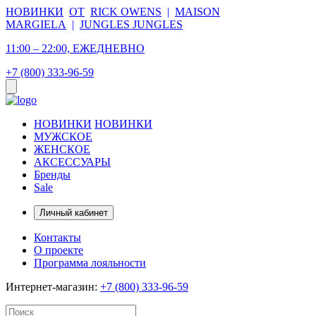
НОВИНКИ
ОТ
RICK OWENS
|
MAISON
MARGIELA
|
JUNGLES JUNGLES
11:00 – 22:00, ЕЖЕДНЕВНО
+7 (800) 333-96-59
НОВИНКИ
НОВИНКИ
МУЖСКОЕ
ЖЕНСКОЕ
АКСЕССУАРЫ
Бренды
Sale
Личный кабинет
Контакты
О проекте
Программа лояльности
Интернет-магазин:
+7 (800) 333-96-59