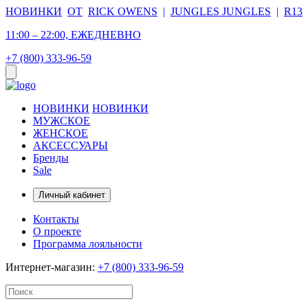
НОВИНКИ
ОТ
RICK OWENS
|
JUNGLES JUNGLES
|
R13
11:00 – 22:00, ЕЖЕДНЕВНО
+7 (800) 333-96-59
НОВИНКИ
НОВИНКИ
МУЖСКОЕ
ЖЕНСКОЕ
АКСЕССУАРЫ
Бренды
Sale
Личный кабинет
Контакты
О проекте
Программа лояльности
Интернет-магазин:
+7 (800) 333-96-59