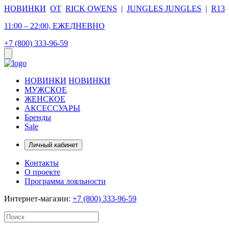
НОВИНКИ
ОТ
RICK OWENS
|
JUNGLES JUNGLES
|
R13
11:00 – 22:00, ЕЖЕДНЕВНО
+7 (800) 333-96-59
НОВИНКИ
НОВИНКИ
МУЖСКОЕ
ЖЕНСКОЕ
АКСЕССУАРЫ
Бренды
Sale
Личный кабинет
Контакты
О проекте
Программа лояльности
Интернет-магазин:
+7 (800) 333-96-59