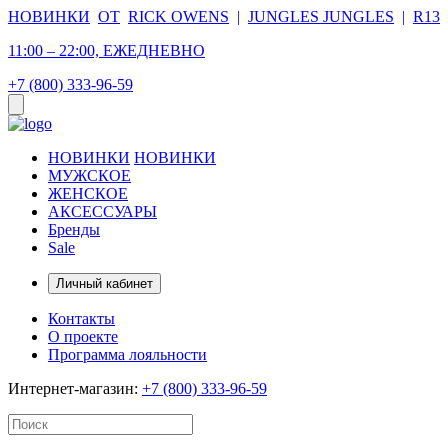
НОВИНКИ
ОТ
RICK OWENS
|
JUNGLES JUNGLES
|
R13
11:00 – 22:00, ЕЖЕДНЕВНО
+7 (800) 333-96-59
НОВИНКИ
НОВИНКИ
МУЖСКОЕ
ЖЕНСКОЕ
АКСЕССУАРЫ
Бренды
Sale
Личный кабинет
Контакты
О проекте
Программа лояльности
Интернет-магазин:
+7 (800) 333-96-59