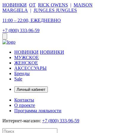
НОВИНКИ
ОТ
RICK OWENS
|
MAISON
MARGIELA
|
JUNGLES JUNGLES
11:00 – 22:00, ЕЖЕДНЕВНО
+7 (800) 333-96-59
НОВИНКИ
НОВИНКИ
МУЖСКОЕ
ЖЕНСКОЕ
АКСЕССУАРЫ
Бренды
Sale
Личный кабинет
Контакты
О проекте
Программа лояльности
Интернет-магазин:
+7 (800) 333-96-59