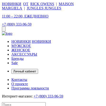
НОВИНКИ
ОТ
RICK OWENS
|
MAISON
MARGIELA
|
JUNGLES JUNGLES
11:00 – 22:00, ЕЖЕДНЕВНО
+7 (800) 333-96-59
НОВИНКИ
НОВИНКИ
МУЖСКОЕ
ЖЕНСКОЕ
АКСЕССУАРЫ
Бренды
Sale
Личный кабинет
Контакты
О проекте
Программа лояльности
Интернет-магазин:
+7 (800) 333-96-59