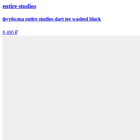
entire studios
футболка entire studios dart tee washed black
8 490 ₽