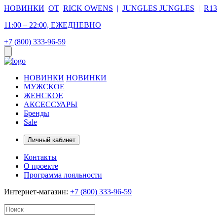
НОВИНКИ
ОТ
RICK OWENS
|
JUNGLES JUNGLES
|
R13
11:00 – 22:00, ЕЖЕДНЕВНО
+7 (800) 333-96-59
НОВИНКИ
НОВИНКИ
МУЖСКОЕ
ЖЕНСКОЕ
АКСЕССУАРЫ
Бренды
Sale
Личный кабинет
Контакты
О проекте
Программа лояльности
Интернет-магазин:
+7 (800) 333-96-59