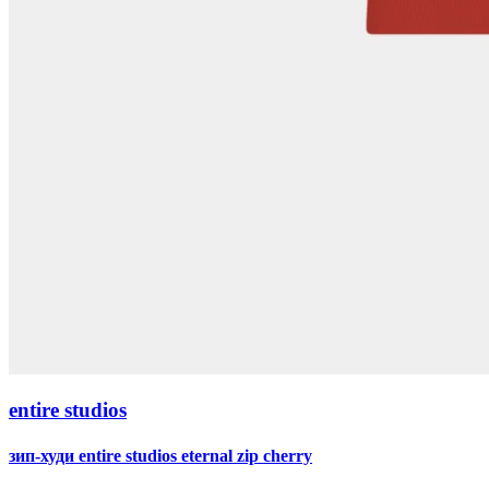
entire studios
зип-худи entire studios eternal zip cherry