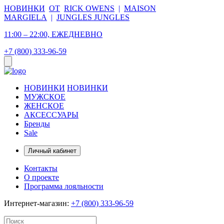
НОВИНКИ
ОТ
RICK OWENS
|
MAISON
MARGIELA
|
JUNGLES JUNGLES
11:00 – 22:00, ЕЖЕДНЕВНО
+7 (800) 333-96-59
НОВИНКИ
НОВИНКИ
МУЖСКОЕ
ЖЕНСКОЕ
АКСЕССУАРЫ
Бренды
Sale
Личный кабинет
Контакты
О проекте
Программа лояльности
Интернет-магазин:
+7 (800) 333-96-59