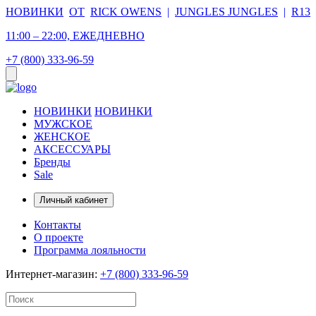
НОВИНКИ
ОТ
RICK OWENS
|
JUNGLES JUNGLES
|
R13
11:00 – 22:00, ЕЖЕДНЕВНО
+7 (800) 333-96-59
НОВИНКИ
НОВИНКИ
МУЖСКОЕ
ЖЕНСКОЕ
АКСЕССУАРЫ
Бренды
Sale
Личный кабинет
Контакты
О проекте
Программа лояльности
Интернет-магазин:
+7 (800) 333-96-59