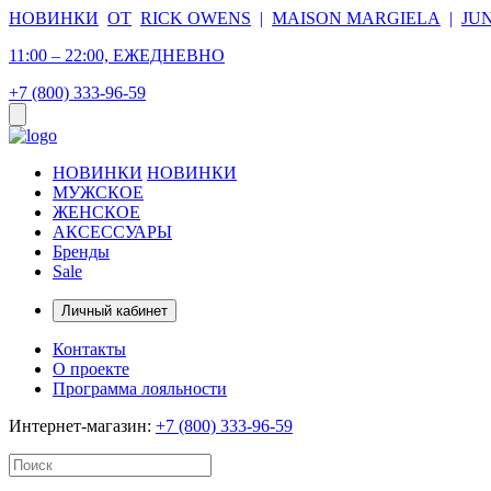
НОВИНКИ
ОТ
RICK OWENS
|
MAISON MARGIELA
|
JU
11:00 – 22:00, ЕЖЕДНЕВНО
+7 (800) 333-96-59
НОВИНКИ
НОВИНКИ
МУЖСКОЕ
ЖЕНСКОЕ
АКСЕССУАРЫ
Бренды
Sale
Личный кабинет
Контакты
О проекте
Программа лояльности
Интернет-магазин:
+7 (800) 333-96-59