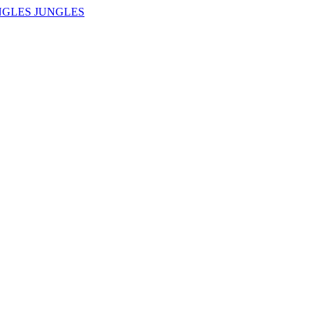
NGLES JUNGLES