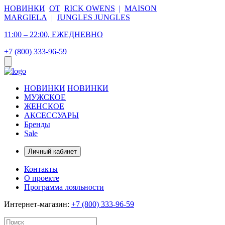
НОВИНКИ
ОТ
RICK OWENS
|
MAISON
MARGIELA
|
JUNGLES JUNGLES
11:00 – 22:00, ЕЖЕДНЕВНО
+7 (800) 333-96-59
НОВИНКИ
НОВИНКИ
МУЖСКОЕ
ЖЕНСКОЕ
АКСЕССУАРЫ
Бренды
Sale
Личный кабинет
Контакты
О проекте
Программа лояльности
Интернет-магазин:
+7 (800) 333-96-59