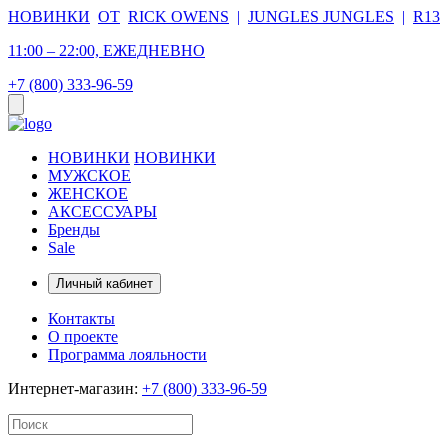
НОВИНКИ
ОТ
RICK OWENS
|
JUNGLES JUNGLES
|
R13
11:00 – 22:00, ЕЖЕДНЕВНО
+7 (800) 333-96-59
НОВИНКИ
НОВИНКИ
МУЖСКОЕ
ЖЕНСКОЕ
АКСЕССУАРЫ
Бренды
Sale
Личный кабинет
Контакты
О проекте
Программа лояльности
Интернет-магазин:
+7 (800) 333-96-59