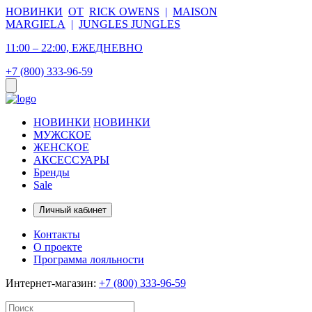
НОВИНКИ
ОТ
RICK OWENS
|
MAISON
MARGIELA
|
JUNGLES JUNGLES
11:00 – 22:00, ЕЖЕДНЕВНО
+7 (800) 333-96-59
НОВИНКИ
НОВИНКИ
МУЖСКОЕ
ЖЕНСКОЕ
АКСЕССУАРЫ
Бренды
Sale
Личный кабинет
Контакты
О проекте
Программа лояльности
Интернет-магазин:
+7 (800) 333-96-59