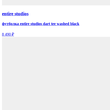
entire studios
футболка entire studios dart tee washed black
8 490 ₽