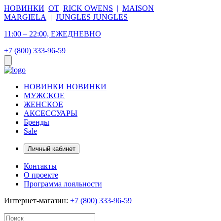
НОВИНКИ
ОТ
RICK OWENS
|
MAISON
MARGIELA
|
JUNGLES JUNGLES
11:00 – 22:00, ЕЖЕДНЕВНО
+7 (800) 333-96-59
НОВИНКИ
НОВИНКИ
МУЖСКОЕ
ЖЕНСКОЕ
АКСЕССУАРЫ
Бренды
Sale
Личный кабинет
Контакты
О проекте
Программа лояльности
Интернет-магазин:
+7 (800) 333-96-59