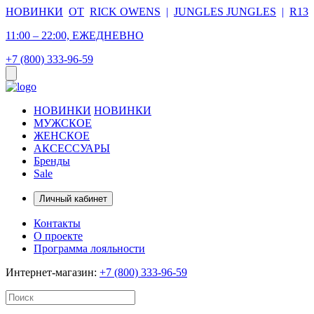
НОВИНКИ
ОТ
RICK OWENS
|
JUNGLES JUNGLES
|
R13
11:00 – 22:00, ЕЖЕДНЕВНО
+7 (800) 333-96-59
НОВИНКИ
НОВИНКИ
МУЖСКОЕ
ЖЕНСКОЕ
АКСЕССУАРЫ
Бренды
Sale
Личный кабинет
Контакты
О проекте
Программа лояльности
Интернет-магазин:
+7 (800) 333-96-59