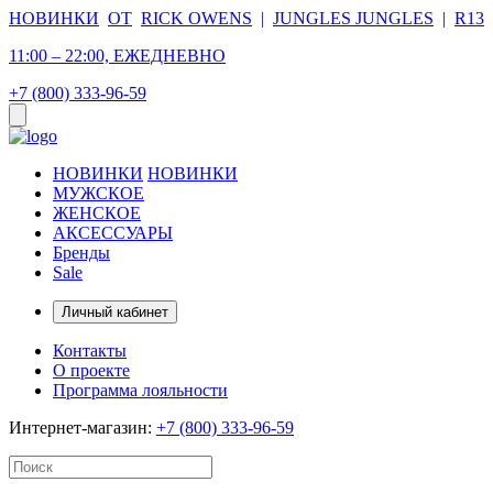
НОВИНКИ
ОТ
RICK OWENS
|
JUNGLES JUNGLES
|
R13
11:00 – 22:00, ЕЖЕДНЕВНО
+7 (800) 333-96-59
НОВИНКИ
НОВИНКИ
МУЖСКОЕ
ЖЕНСКОЕ
АКСЕССУАРЫ
Бренды
Sale
Личный кабинет
Контакты
О проекте
Программа лояльности
Интернет-магазин:
+7 (800) 333-96-59