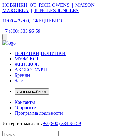
НОВИНКИ
ОТ
RICK OWENS
|
MAISON
MARGIELA
|
JUNGLES JUNGLES
11:00 – 22:00, ЕЖЕДНЕВНО
+7 (800) 333-96-59
НОВИНКИ
НОВИНКИ
МУЖСКОЕ
ЖЕНСКОЕ
АКСЕССУАРЫ
Бренды
Sale
Личный кабинет
Контакты
О проекте
Программа лояльности
Интернет-магазин:
+7 (800) 333-96-59