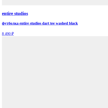
entire studios
футболка entire studios dart tee washed black
8 490 ₽