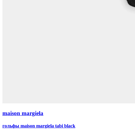
maison margiela
гольфы maison margiela tabi black