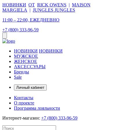
НОВИНКИ
ОТ
RICK OWENS
|
MAISON
MARGIELA
|
JUNGLES JUNGLES
11:00 – 22:00, ЕЖЕДНЕВНО
+7 (800) 333-96-59
НОВИНКИ
НОВИНКИ
МУЖСКОЕ
ЖЕНСКОЕ
АКСЕССУАРЫ
Бренды
Sale
Личный кабинет
Контакты
О проекте
Программа лояльности
Интернет-магазин:
+7 (800) 333-96-59