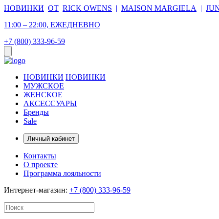
НОВИНКИ
ОТ
RICK OWENS
|
MAISON MARGIELA
|
JU
11:00 – 22:00, ЕЖЕДНЕВНО
+7 (800) 333-96-59
НОВИНКИ
НОВИНКИ
МУЖСКОЕ
ЖЕНСКОЕ
АКСЕССУАРЫ
Бренды
Sale
Личный кабинет
Контакты
О проекте
Программа лояльности
Интернет-магазин:
+7 (800) 333-96-59