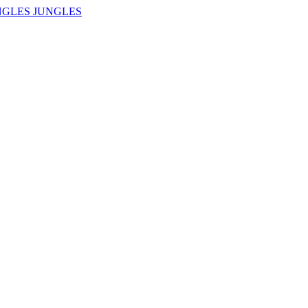
NGLES JUNGLES